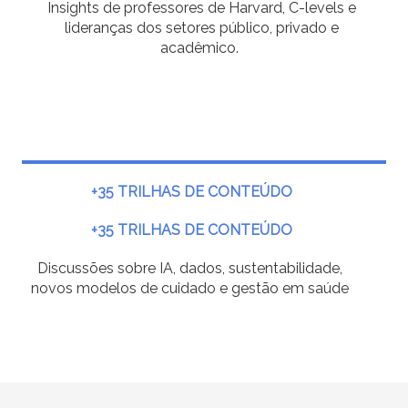
Insights de professores de Harvard, C-levels e
lideranças dos setores público, privado e
acadêmico.
+35 TRILHAS DE CONTEÚDO
+35 TRILHAS DE CONTEÚDO
Discussões sobre IA, dados, sustentabilidade,
novos modelos de cuidado e gestão em saúde