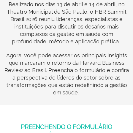
Realizado nos dias 13 de abril e 14 de abril, no
Theatro Municipal de São Paulo, o HBR Summit
Brasil 2026 reuniu lideranças, especialistas e
instituições para discutir os desafios mais
complexos da gestão em saúde com
profundidade, método e aplicação prática.
Agora, você pode acessar os principais insights
que marcaram o retorno da Harvard Business
Review ao Brasil. Preencha o formulário e confira
a perspectiva de líderes do setor sobre as
transformações que estão redefinindo a gestão
em saúde.
PREENCHENDO O FORMULÁRIO