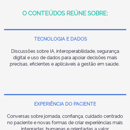
O CONTEÚDOS REÚNE SOBRE:
TECNOLOGIA E DADOS
Discussões sobre IA, interoperabilidade, segurança
digital e uso de dados para apoiar decisões mais
precisas, eficientes e aplicáveis à gestão em saúde.
EXPERIÊNCIA DO PACIENTE
Conversas sobre jornada, confiança, cuidado centrado
no paciente e novas formas de criar experiências mais
integradas, humanas e orientadas a valor.