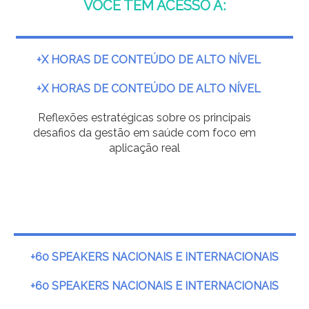
VOCÊ TEM ACESSO A:
+X HORAS DE CONTEÚDO DE ALTO NÍVEL
+X HORAS DE CONTEÚDO DE ALTO NÍVEL
Reflexões estratégicas sobre os principais
desafios da gestão em saúde com foco em
aplicação real
+60 SPEAKERS NACIONAIS E INTERNACIONAIS
+60 SPEAKERS NACIONAIS E INTERNACIONAIS