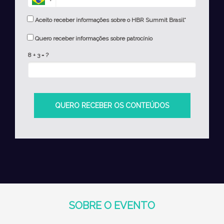
Aceito receber informações sobre o HBR Summit Brasil*
Quero receber informações sobre patrocínio
8 + 3 = ?
QUERO RECEBER OS CONTEÚDOS
SOBRE O EVENTO