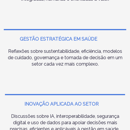
GESTÃO ESTRATÉGICA EM SAÚDE
Reflexões sobre sustentabilidade, eficiência, modelos
de cuidado, governança e tomada de decisão em um
setor cada vez mais complexo.
INOVAÇÃO APLICADA AO SETOR
Discussões sobre IA, interoperabilidade, segurança
digital e uso de dados para apoiar decisões mais
precisas, eficientes e aplicáveis à gestão em saúde.